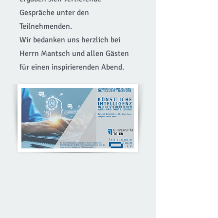
Gespräche unter den
Teilnehmenden.
Wir bedanken uns herzlich bei
Herrn Mantsch und allen Gästen
für einen inspirierenden Abend.