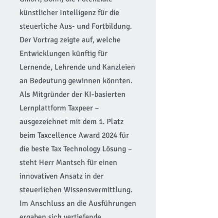
künstlicher Intelligenz für die
steuerliche Aus- und Fortbildung.
Der Vortrag zeigte auf, welche
Entwicklungen künftig für
Lernende, Lehrende und Kanzleien
an Bedeutung gewinnen könnten.
Als Mitgründer der KI-basierten
Lernplattform Taxpeer –
ausgezeichnet mit dem 1. Platz
beim Taxcellence Award 2024 für
die beste Tax Technology Lösung –
steht Herr Mantsch für einen
innovativen Ansatz in der
steuerlichen Wissensvermittlung.
Im Anschluss an die Ausführungen
ergaben sich vertiefende