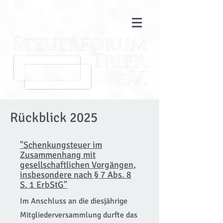
Rückblick 2025
"Schenkungsteuer im
Zusammenhang mit
gesellschaftlichen Vorgängen,
insbesondere nach § 7 Abs. 8
S. 1 ErbStG"
Im Anschluss an die diesjährige
Mitgliederversammlung durfte das