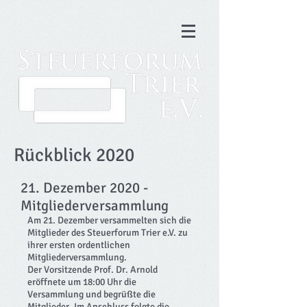
Rückblick 2020
21. Dezember 2020 -
Mitgliederversammlung
Am 21. Dezember versammelten sich die
Mitglieder des Steuerforum Trier e.V. zu
ihrer ersten ordentlichen
Mitgliederversammlung.
Der Vorsitzende Prof. Dr. Arnold
eröffnete um 18:00 Uhr die
Versammlung und begrüßte die
Mitglieder. Im Anschluss folgte die