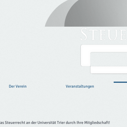
Der Verein
Veranstaltungen
s Steuerrecht an der Universität Trier durch Ihre Mitgliedschaft!