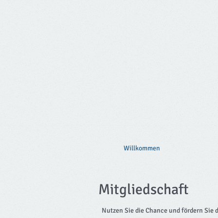
Willkommen
Mitgliedschaft
Nutzen Sie die Chance und fördern Sie da