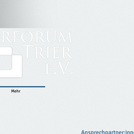
Mehr
Ansprechpartner:in