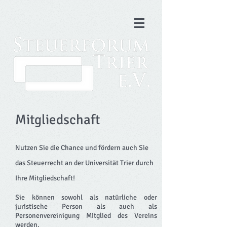
Mitgliedschaft
Nutzen Sie die Chance und fördern auch Sie
das Steuerrecht an der Universität Trier durch
Ihre Mitgliedschaft!
Sie können sowohl als natürliche oder
juristische Person als auch als
Personenvereinigung Mitglied des Vereins
werden.