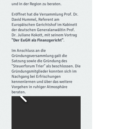
und in der Region zu beraten.
Eröffnet hat die Versammlung Prof. Dr.
David Hummel, Referent am
Europäischen Gerichtshof im Kabinett
der deutschen Generalanwältin Prof.
Dr. Juliane Kokott, mit seinem Vortrag
"Der EuGH als Finanzgericht"
.
Im Anschluss an die
Gründungsversammlung galt die
Satzung sowie die Gründung des
"Steuerforum Trier" als beschlossen. Die
Gründungsmitglieder konnten sich im
Nachgang bei Erfrischungen
kennenlernen und über das weitere
Vorgehen in ruhiger Atmosphäre
beraten.