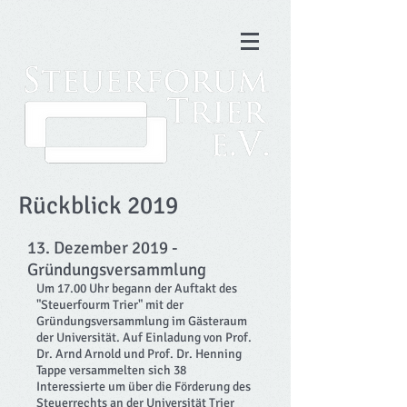
Rückblick 2019
13. Dezember 2019 -
Gründungsversammlung
Um 17.00 Uhr begann der Auftakt des
"Steuerfourm Trier" mit der
Gründungsversammlung im Gästeraum
der Universität. Auf Einladung von Prof.
Dr. Arnd Arnold und Prof. Dr. Henning
Tappe versammelten sich 38
Interessierte um über die Förderung des
Steuerrechts an der Universität Trier